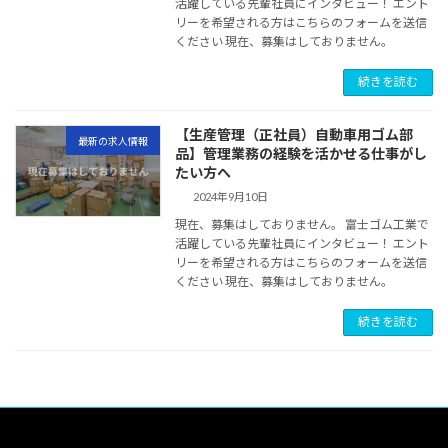
活躍している先輩社員にインタビュー！ エント
リーを希望される方はこちらのフォームを送信
ください 現在、募集はしておりません。
続きを読む
【生産管理（正社員）自動車用ゴム部
最新の求人情報
品】管理業務の経験を活かせる仕事がし
たい方へ
2024年9月10日
現在、募集はしておりません。 富士ゴム工業で
活躍している先輩社員にインタビュー！ エント
リーを希望される方はこちらのフォームを送信
ください 現在、募集はしておりません。
続きを読む