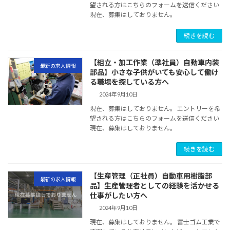
望される方はこちらのフォームを送信ください
現在、募集はしておりません。
続きを読む
【組立・加工作業（準社員）自動車内装
最新の求人情報
部品】小さな子供がいても安心して働け
る職場を探している方へ
2024年9月10日
現在、募集はしておりません。 エントリーを希
望される方はこちらのフォームを送信ください
現在、募集はしておりません。
続きを読む
【生産管理（正社員）自動車用樹脂部
最新の求人情報
品】生産管理者としての経験を活かせる
仕事がしたい方へ
2024年9月10日
現在、募集はしておりません。 富士ゴム工業で