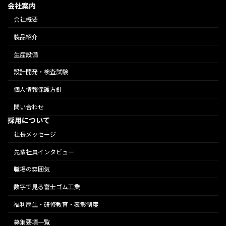
会社案内
会社概要
製品紹介
生産設備
設計開発・検査試験
個人情報保護方針
問い合わせ
採用について
社長メッセージ
先輩社員インタビュー
職場の雰囲気
数字で見る富士ゴム工業
福利厚生・研修教育・表彰制度
募集要項一覧