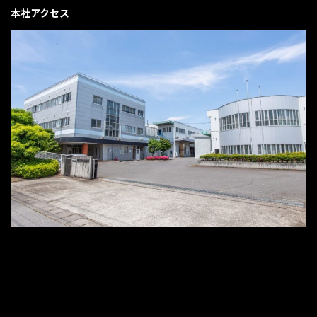
本社アクセス